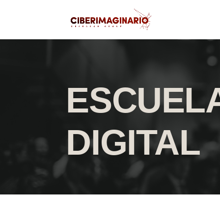
ESCUELA
DIGITAL