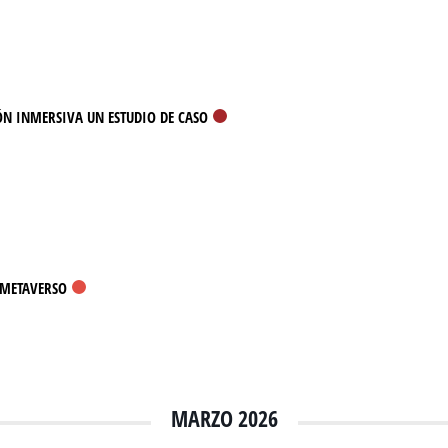
ÓN INMERSIVA UN ESTUDIO DE CASO
 METAVERSO
MARZO 2026