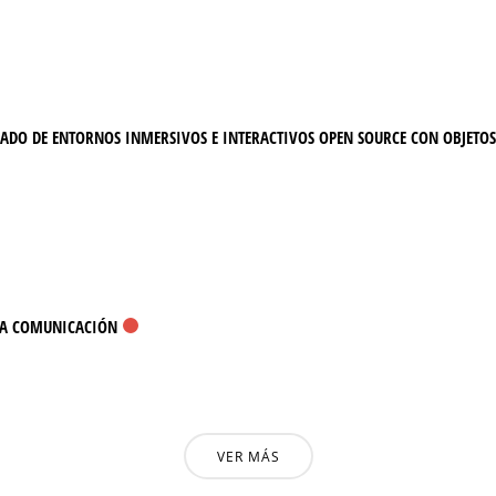
PADO DE ENTORNOS INMERSIVOS E INTERACTIVOS OPEN SOURCE CON OBJETOS
 LA COMUNICACIÓN
VER MÁS