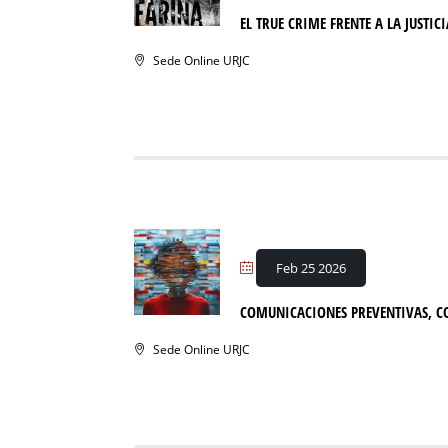
EL TRUE CRIME FRENTE A LA JUSTIC
Sede Online URJC
Feb 25 2026
COMUNICACIONES PREVENTIVAS, CO
Sede Online URJC