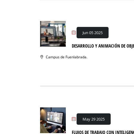
Jun 05 2025
DESARROLLO Y ANIMACIÓN DE OBJE
Campus de Fuenlabrada.
May 29 2025
FLUJOS DE TRABAJO CON INTELIGE