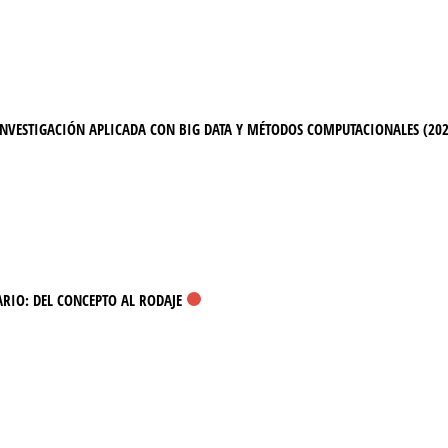
 INVESTIGACIÓN APLICADA CON BIG DATA Y MÉTODOS COMPUTACIONALES (202
ARIO: DEL CONCEPTO AL RODAJE