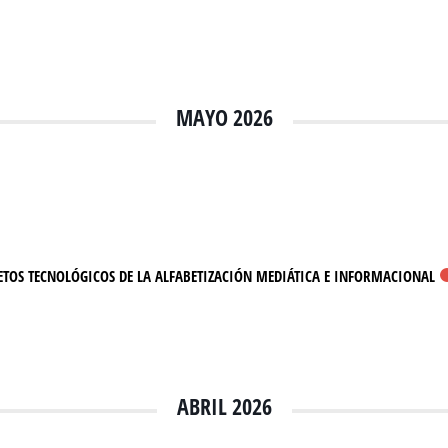
MAYO 2026
 RETOS TECNOLÓGICOS DE LA ALFABETIZACIÓN MEDIÁTICA E INFORMACIONAL
ABRIL 2026