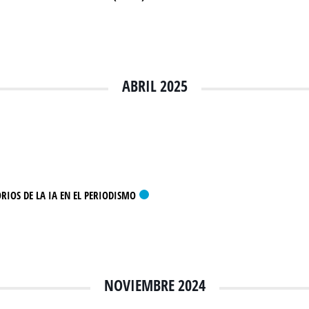
ABRIL 2025
ORIOS DE LA IA EN EL PERIODISMO
NOVIEMBRE 2024