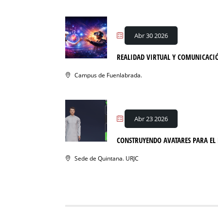
Abr 30 2026
REALIDAD VIRTUAL Y COMUNICACI
Campus de Fuenlabrada.
Abr 23 2026
CONSTRUYENDO AVATARES PARA EL
Sede de Quintana. URJC