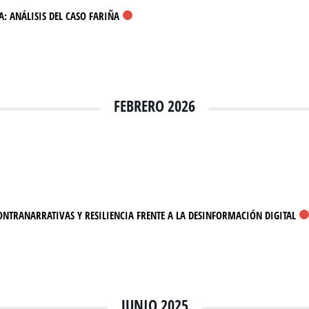
IA: ANÁLISIS DEL CASO FARIÑA
FEBRERO 2026
NTRANARRATIVAS Y RESILIENCIA FRENTE A LA DESINFORMACIÓN DIGITAL
JUNIO 2025