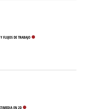
Y FLUJOS DE TRABAJO
LTIMEDIA EN 2D