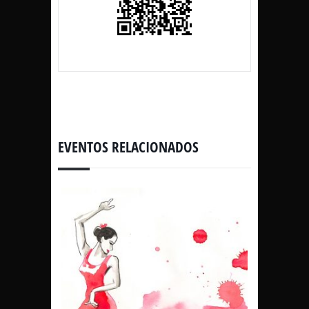
EVENTOS RELACIONADOS