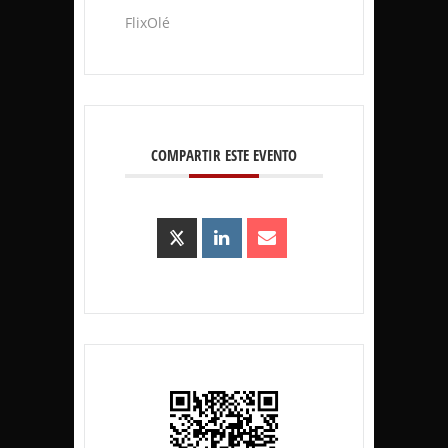
FlixOlé
COMPARTIR ESTE EVENTO