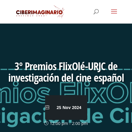
3º Premios FlixOlé-URJC de
investigación del cine español
25 Nov 2024
12:00 pm - 2:00 pm